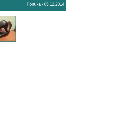
Ponuka - 05.12.2014