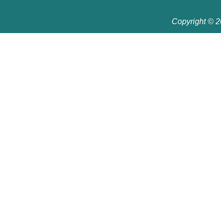
Copyright © 20