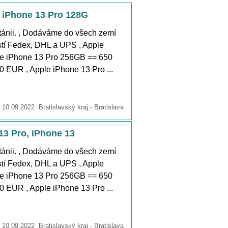
 iPhone 13 Pro 128G
ánii. , Dodáváme do všech zemí
stí Fedex, DHL a UPS , Apple
e iPhone 13 Pro 256GB == 650
 EUR , Apple iPhone 13 Pro ...
10.09.2022 Bratislavský kraj - Bratislava
13 Pro, iPhone 13
ánii. , Dodáváme do všech zemí
stí Fedex, DHL a UPS , Apple
e iPhone 13 Pro 256GB == 650
 EUR , Apple iPhone 13 Pro ...
10.09.2022 Bratislavský kraj - Bratislava