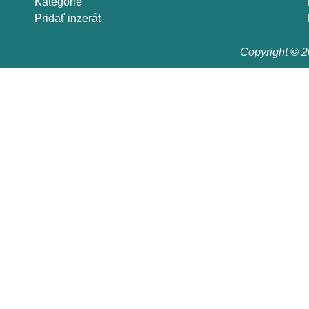
Kategórie
Pridať inzerát
Copyright © 20