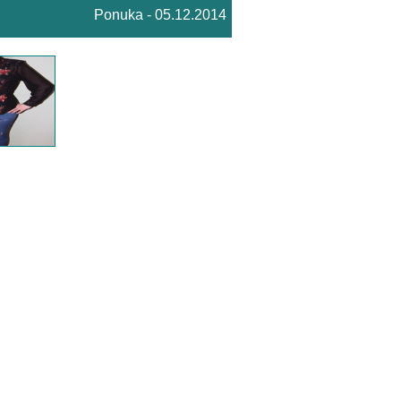
Ponuka - 05.12.2014