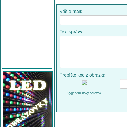
Váš e-mail:
Text správy:
Prepíšte kód z obrázka:
Vygeneruj nový obrázok