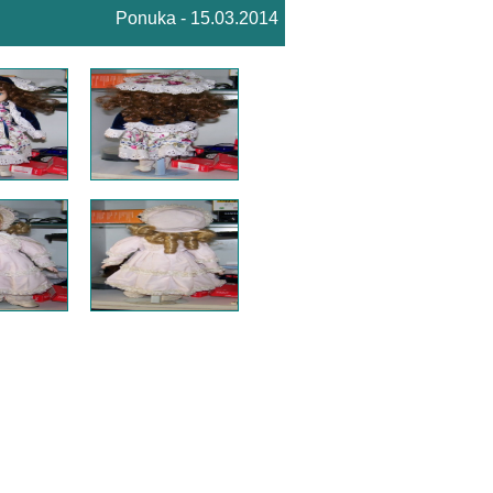
Ponuka - 15.03.2014