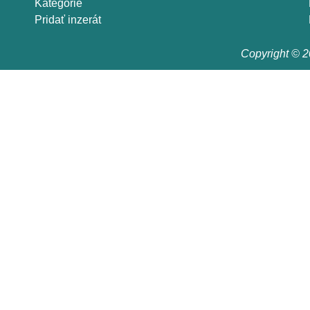
Kategórie
Pridať inzerát
Copyright © 20