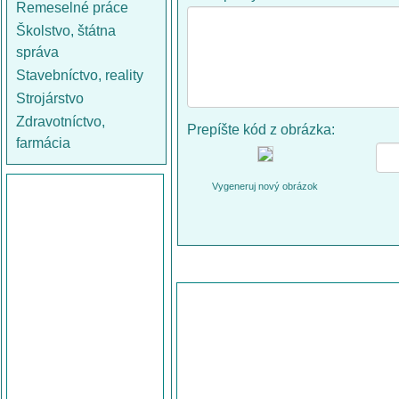
Remeselné práce
Školstvo, štátna
správa
Stavebníctvo, reality
Strojárstvo
Zdravotníctvo,
Prepíšte kód z obrázka:
farmácia
Vygeneruj nový obrázok