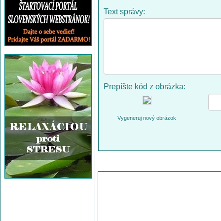
Text správy:
Prepíšte kód z obrázka:
Vygeneruj nový obrázok