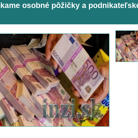
kame osobné pôžičky a podnikateľsk