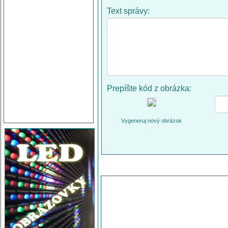
Text správy:
Prepíšte kód z obrázka:
Vygeneruj nový obrázok