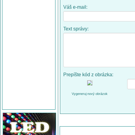
Váš e-mail:
Text správy:
Prepíšte kód z obrázka:
Vygeneruj nový obrázok