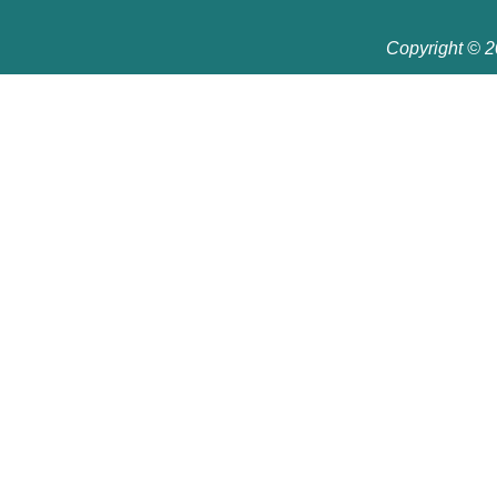
Copyright © 20