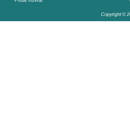
Pridať inzerát
Copyright © 20