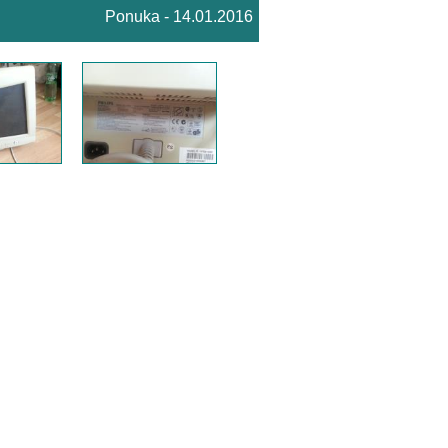
Ponuka - 14.01.2016