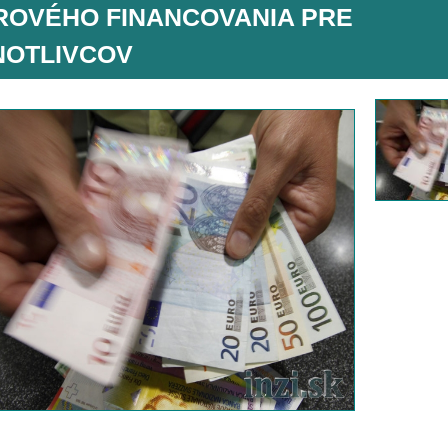
ROVÉHO FINANCOVANIA PRE
NOTLIVCOV