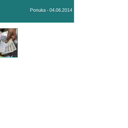
Ponuka - 04.06.2014