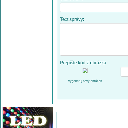
Text správy:
Prepíšte kód z obrázka:
Vygeneruj nový obrázok