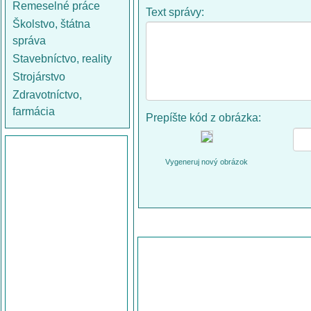
Remeselné práce
Text správy:
Školstvo, štátna
správa
Stavebníctvo, reality
Strojárstvo
Zdravotníctvo,
farmácia
Prepíšte kód z obrázka:
Vygeneruj nový obrázok