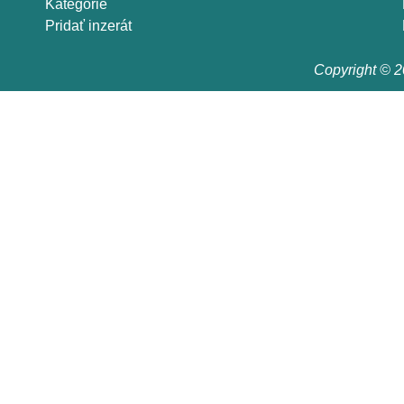
Kategórie
Pridať inzerát
Copyright © 20