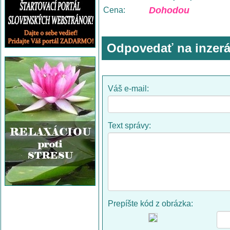
Dohodou
Cena:
Odpovedať na inzerá
Váš e-mail:
Text správy:
Prepíšte kód z obrázka: