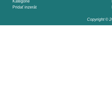
Kategórie
Pridať inzerát
Copyright © 20