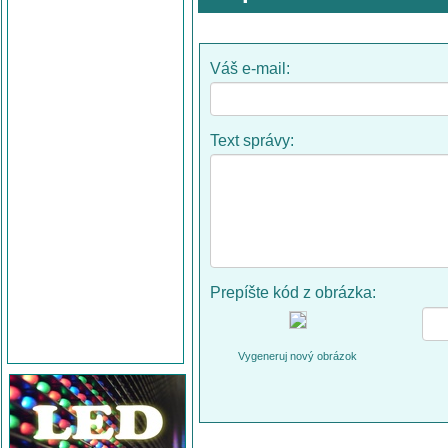
Váš e-mail:
Text správy:
Prepíšte kód z obrázka:
Vygeneruj nový obrázok