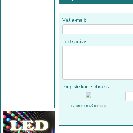
Váš e-mail:
Text správy:
Prepíšte kód z obrázka:
Vygeneruj nový obrázok