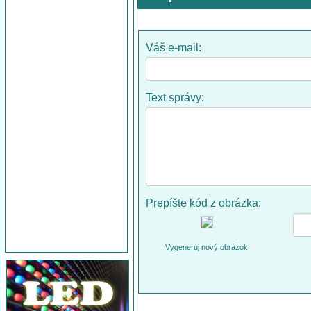
Váš e-mail:
Text správy:
Prepíšte kód z obrázka:
Vygeneruj nový obrázok