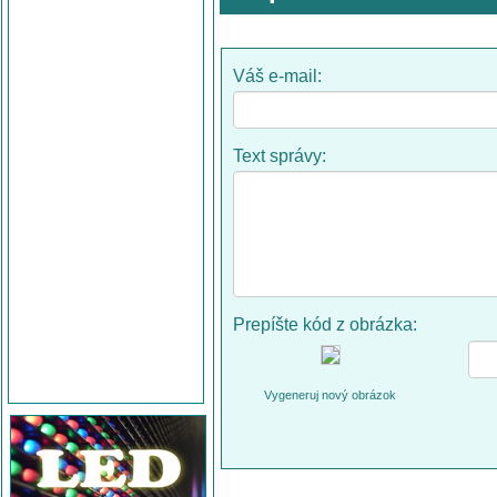
Váš e-mail:
Text správy:
Prepíšte kód z obrázka:
Vygeneruj nový obrázok