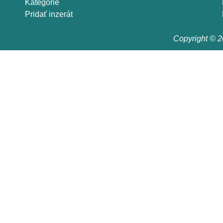
Kategórie
Pridať inzerát
Copyright © 20