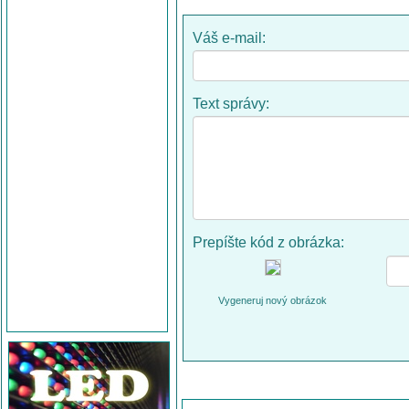
Váš e-mail:
Text správy:
Prepíšte kód z obrázka:
Vygeneruj nový obrázok