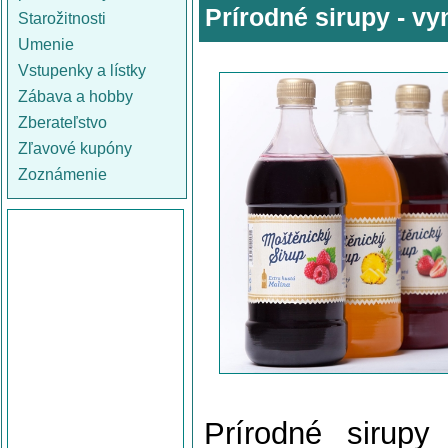
Prírodné sirupy - vy
Starožitnosti
Umenie
Vstupenky a lístky
Zábava a hobby
Zberateľstvo
Zľavové kupóny
Zoznámenie
Prírodné sirupy