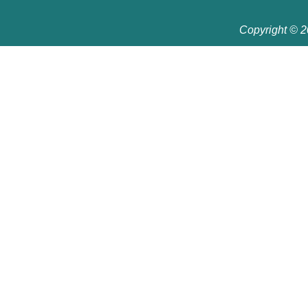
Copyright © 20