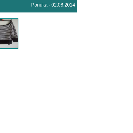
Ponuka - 02.08.2014