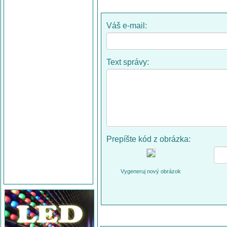
Váš e-mail:
Text správy:
Prepíšte kód z obrázka:
Vygeneruj nový obrázok