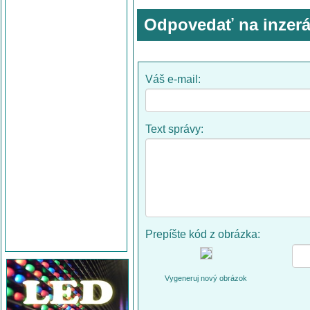
Odpovedať na inzerá
Váš e-mail:
Text správy:
Prepíšte kód z obrázka:
Vygeneruj nový obrázok