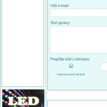
Váš e-mail:
Text správy:
Prepíšte kód z obrázka:
Vygeneruj nový obrázok